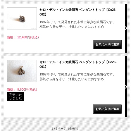
セロ・デル・インカ鉄隕石 ペンダントトップ【Ce26-
002】
1997年 チリ で発見された非常に希少な鉄隕石です。
邪気から身を守り、浄化したい方におすすめ
価格： 12,480円(税込)
セロ・デル・インカ鉄隕石 ペンダントトップ【Ce26-
001】
1997年 チリ で発見された非常に希少な鉄隕石です。
邪気から身を守り、浄化したい方におすすめ
価格： 9,600円(税込)
完売いた
しました
1 / 1ページ
（全6件）