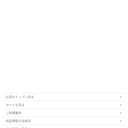
お店のトップへ戻る
カートを見る
ご利用案内
特定商取引法表示