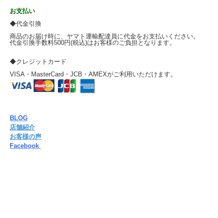
お支払い
◆代金引換
商品のお届け時に、ヤマト運輸配達員に代金をお支払いください。
代金引換手数料500円(税込)はお客様のご負担となります。
◆クレジットカード
VISA・MasterCard・JCB・AMEXがご利用いただけます。
BLOG
店舗紹介
お客様の声
Facebook