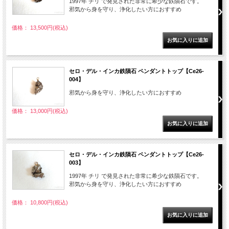
1997年 チリ で発見された非常に希少な鉄隕石です。
邪気から身を守り、浄化したい方におすすめ
価格： 13,500円(税込)
セロ・デル・インカ鉄隕石 ペンダントトップ【Ce26-
004】
邪気から身を守り、浄化したい方におすすめ
価格： 13,000円(税込)
セロ・デル・インカ鉄隕石 ペンダントトップ【Ce26-
003】
1997年 チリ で発見された非常に希少な鉄隕石です。
邪気から身を守り、浄化したい方におすすめ
価格： 10,800円(税込)