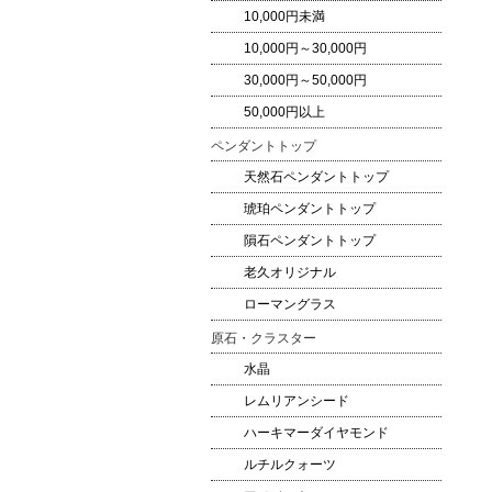
10,000円未満
10,000円～30,000円
30,000円～50,000円
50,000円以上
ペンダントトップ
天然石ペンダントトップ
琥珀ペンダントトップ
隕石ペンダントトップ
老久オリジナル
ローマングラス
原石・クラスター
水晶
レムリアンシード
ハーキマーダイヤモンド
ルチルクォーツ