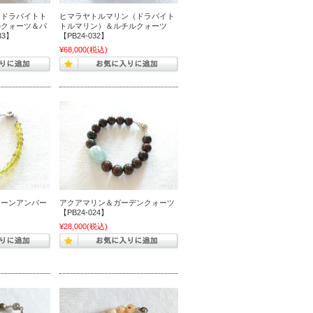
（ドラバイトト
ヒマラヤトルマリン（ドラバイト
ルクォーツ＆パ
トルマリン）＆ルチルクォーツ
33】
【PB24-032】
¥68,000
(税込)
リーンアンバー
アクアマリン＆ガーデンクォーツ
【PB24-024】
¥28,000
(税込)