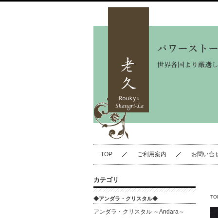
TOP
ご利用案内
お問い合
カテゴリ
TO
◆アンダラ・クリスタル◆
アンダラ・クリスタル ～Andara～