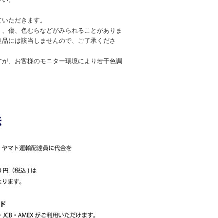
ていただきます。
）、傷、色むらなどがみられることがありま
良品には該当しませんので、ご了承くださ
すが、お客様のモニター環境により若干色調