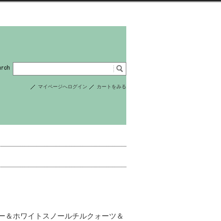
マイページへログイン
カートをみる
ー＆ホワイトスノールチルクォーツ＆